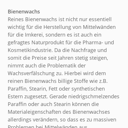
Bienenwachs
Reines Bienenwachs ist nicht nur essentiell
wichtig für die Herstellung von Mittelwänden
für die Imkerei, sondern es ist auch ein
gefragtes Naturprodukt für die Pharma- und
Kosmetikindustrie. Da die Nachfrage und
somit die Preise seit Jahren stetig steigen,
nimmt auch die Problematik der
Wachsverfälschung zu. Hierbei wird dem
reinen Bienenwachs billige Stoffe wie z.B.
Paraffin, Stearin, Fett oder synthetischen
Estern zugesetzt. Gerade niedrigschmelzendes
Paraffin oder auch Stearin können die
Materialeigenschaften des Bienenwachses
allerdings verändern, so dass es zu massiven
Problemen bei Mittelwänden aus