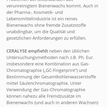
verunreinigtem Bienenwachs kommt. Auch in
der Pharma-, Kosmetik- und
Lebensmittelindustrie ist ein reines
Bienenwachs ohne fremde Zusatzstoffe
unabdingbar, um die Qualität und
gesetzlichen Anforderungen zu erfüllen.
CERALYSE empfiehlt
neben den üblichen
Untersuchungsmethoden nach z.B. Ph. Eur.
insbesondere eine Kombination aus Gas-
Chromatographie („GC-Fingerprint“) und
Bestimmung der Gesamtkohlenwasserstoffe
mittel Säulenchromatographie. Unter
Verwendung der Gas-Chromatographie
können nahezu alle Fremdzusätze im
Bienenwachs (und auch in anderen Wachsen)