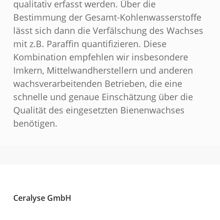
qualitativ erfasst werden. Über die
Bestimmung der Gesamt-Kohlenwasserstoffe
lässt sich dann die Verfälschung des Wachses
mit z.B. Paraffin quantifizieren. Diese
Kombination empfehlen wir insbesondere
Imkern, Mittelwandherstellern und anderen
wachsverarbeitenden Betrieben, die eine
schnelle und genaue Einschätzung über die
Qualität des eingesetzten Bienenwachses
benötigen.
Ceralyse GmbH