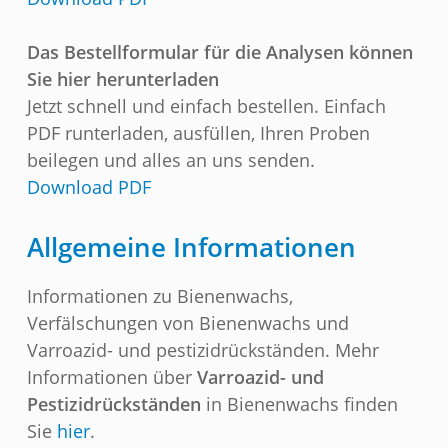
Das Bestellformular für die Analysen können
Sie hier herunterladen
Jetzt schnell und einfach bestellen. Einfach
PDF runterladen, ausfüllen, Ihren Proben
beilegen und alles an uns senden.
Download PDF
Allgemeine Informationen
Informationen zu Bienenwachs,
Verfälschungen von Bienenwachs und
Varroazid- und pestizidrückständen. Mehr
Informationen über
Varroazid- und
Pestizidrückständen
in Bienenwachs finden
Sie
hier
.