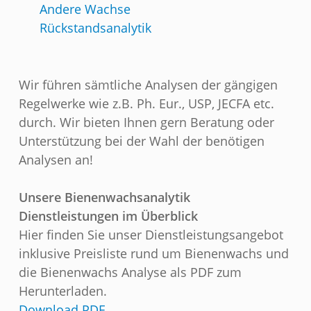
Andere Wachse
Rückstandsanalytik
Wir führen sämtliche Analysen der gängigen
Regelwerke wie z.B. Ph. Eur., USP, JECFA etc.
durch. Wir bieten Ihnen gern Beratung oder
Unterstützung bei der Wahl der benötigen
Analysen an!
Unsere Bienenwachsanalytik
Dienstleistungen im Überblick
Hier finden Sie unser Dienstleistungsangebot
inklusive Preisliste rund um Bienenwachs und
die Bienenwachs Analyse als PDF zum
Herunterladen.
Download PDF